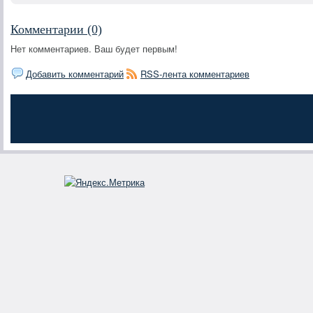
Комментарии (0)
Нет комментариев. Ваш будет первым!
Добавить комментарий
RSS-лента комментариев