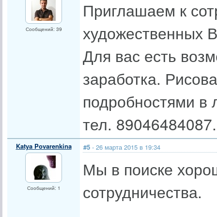
Приглашаем к сот
художественных В
Сообщений: 39
Для вас есть воз
заработка. Рисова
подробностями в 
тел. 89046484087.
Katya Povarenkina
#5
- 26 марта 2015 в 19:34
Мы в поиске хоро
сотрудничества.
Сообщений: 1