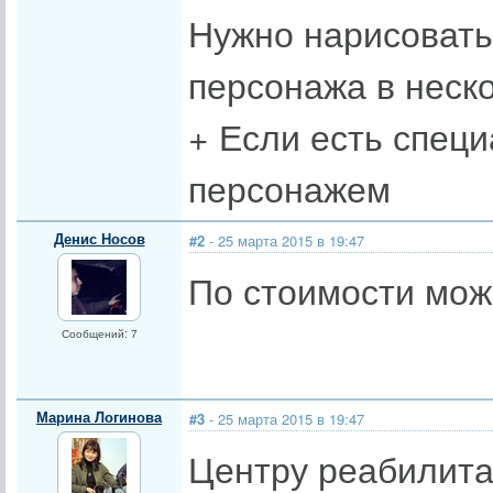
Нужно нарисовать
персонажа в неско
+ Если есть специ
персонажем
Денис Носов
#2
- 25 марта 2015 в 19:47
По стоимости мож
Сообщений: 7
Марина Логинова
#3
- 25 марта 2015 в 19:47
Центру реабилита