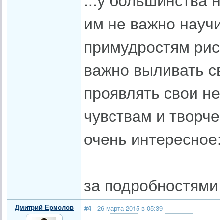
им не важно науч
примудростям рис
важно выливать с
проявлять свои н
чувствам и творче
очень интересное:
за подробностями 
Дмитрий Ермолов
#4
- 26 марта 2015 в 05:39