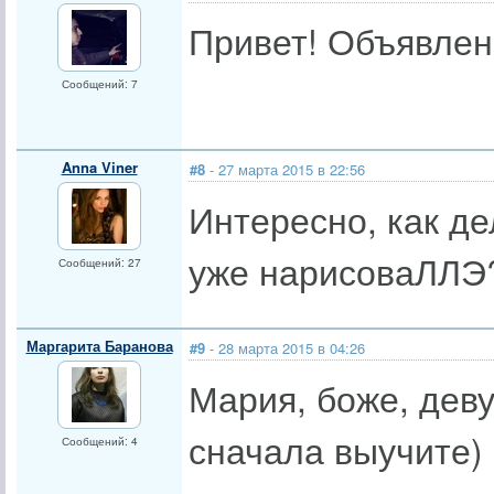
Привет! Объявлени
Сообщений: 7
Anna Viner
#8
- 27 марта 2015 в 22:56
Интересно, как де
уже нарисоваЛЛЭ
Сообщений: 27
Маргарита Баранова
#9
- 28 марта 2015 в 04:26
Мария, боже, деву
сначала выучите)
Сообщений: 4