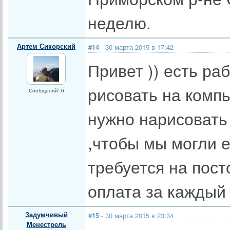
неделю.
Артем Сикорский
#14
- 30 марта 2015 в 17:42
Привет )) есть ра
рисовать на комп
Сообщений: 6
нужно нарисовать
,чтобы мы могли е
требуется на пост
оплата за каждый 
Задумчивый
#15
- 30 марта 2015 в 23:34
Менестрель